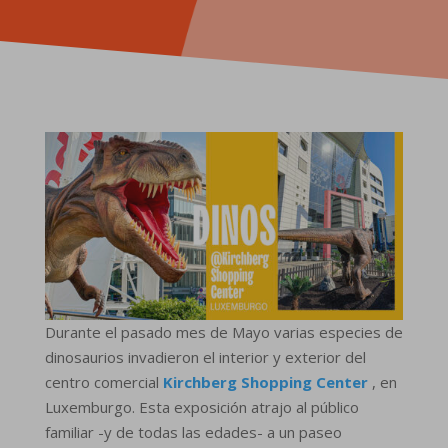
Durante el pasado mes de Mayo varias especies de
dinosaurios invadieron el interior y exterior del
centro comercial
Kirchberg Shopping Center
, en
Luxemburgo. Esta exposición atrajo al público
familiar -y de todas las edades- a un paseo