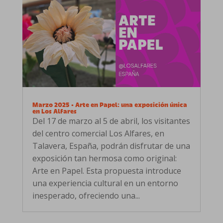
Marzo 2025 • Arte en Papel: una exposición única
en Los Alfares
Del 17 de marzo al 5 de abril, los visitantes
del centro comercial Los Alfares, en
Talavera, España, podrán disfrutar de una
exposición tan hermosa como original:
Arte en Papel. Esta propuesta introduce
una experiencia cultural en un entorno
inesperado, ofreciendo una...