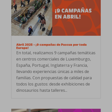
Abril 2025 • ¡9 campañas de Pascua por toda
Europa!
En total, realizamos 9 campañas temáticas
en centros comerciales de Luxemburgo,
España, Portugal, Inglaterra y Francia,
llevando experiencias únicas a miles de
familias. Con propuestas de calidad para
todos los gustos: desde exhibiciones de
dinosaurios hasta talleres...