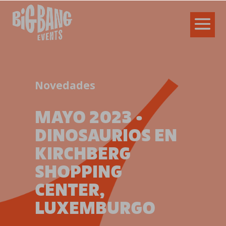
Novedades
MAYO 2023 •
DINOSAURIOS EN
KIRCHBERG
SHOPPING
CENTER,
LUXEMBURGO