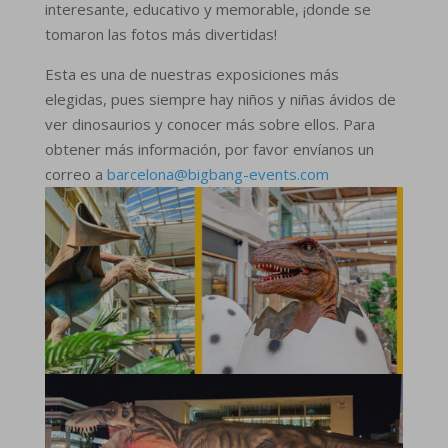
interesante, educativo y memorable, ¡donde se
tomaron las fotos más divertidas!
Esta es una de nuestras exposiciones más
elegidas, pues siempre hay niños y niñas ávidos de
ver dinosaurios y conocer más sobre ellos. Para
obtener más información, por favor envíanos un
correo a
barcelona@bigbang-events.com