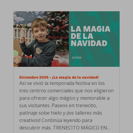
Diciembre 2024 • ¡La magia de la navidad!
Así se vivió la temporada festiva en los
tres centros comerciales que nos eligieron
para ofrecer algo mágico y memorable a
sus visitantes. Paseos en trenecito,
patinaje sobe hielo y ¡los talleres más
creativos! Continúa leyendo para
descubrir más. TRENECITO MÁGICO EN...