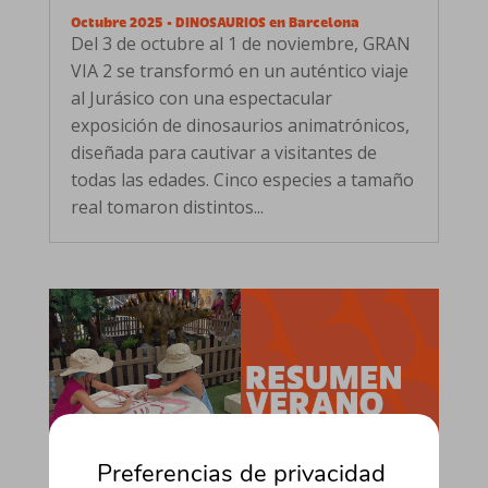
Octubre 2025 • DINOSAURIOS en Barcelona
Del 3 de octubre al 1 de noviembre, GRAN
VIA 2 se transformó en un auténtico viaje
al Jurásico con una espectacular
exposición de dinosaurios animatrónicos,
diseñada para cautivar a visitantes de
todas las edades. Cinco especies a tamaño
real tomaron distintos...
Preferencias de privacidad