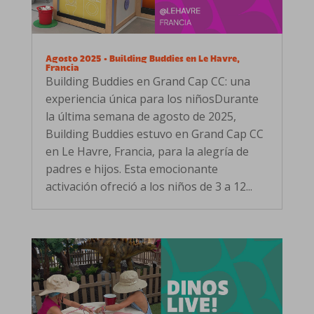
Agosto 2025 • Building Buddies en Le Havre,
Francia
Building Buddies en Grand Cap CC: una
experiencia única para los niñosDurante
la última semana de agosto de 2025,
Building Buddies estuvo en Grand Cap CC
en Le Havre, Francia, para la alegría de
padres e hijos. Esta emocionante
activación ofreció a los niños de 3 a 12...