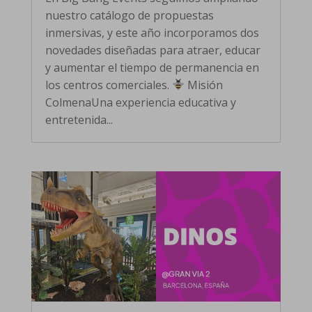
nuestro catálogo de propuestas
inmersivas, y este año incorporamos dos
novedades diseñadas para atraer, educar
y aumentar el tiempo de permanencia en
los centros comerciales.
Misión
ColmenaUna experiencia educativa y
entretenida...