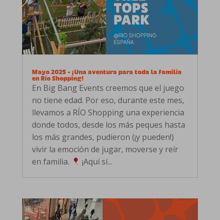
Mayo 2025 • ¡Una aventura para toda la familia
en Río Shopping!
En Big Bang Events creemos que el juego
no tiene edad. Por eso, durante este mes,
llevamos a RÍO Shopping una experiencia
donde todos, desde los más peques hasta
los más grandes, pudieron (¡y pueden!)
vivir la emoción de jugar, moverse y reír
en familia.
¡Aquí sí...