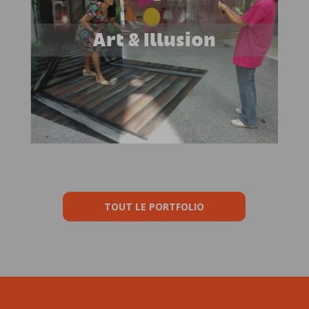
Art & Illusion
TOUT LE PORTFOLIO