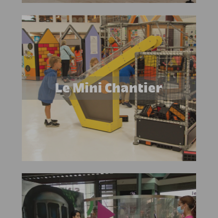
Le Mini Chantier