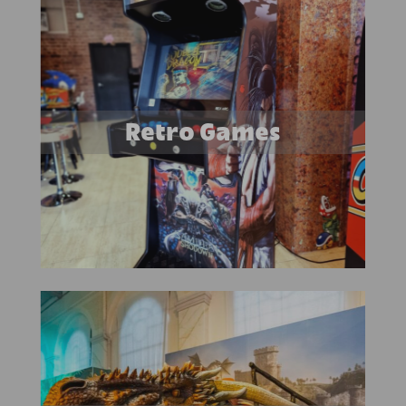
Retro Games