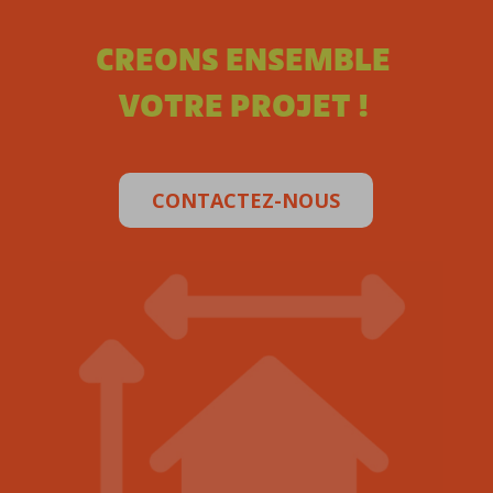
CREONS ENSEMBLE
VOTRE PROJET !
CONTACTEZ-NOUS