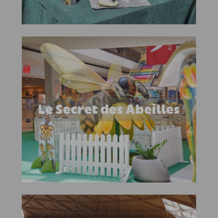
Le Secret des Abeilles