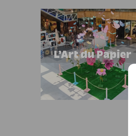
L’Art du Papier